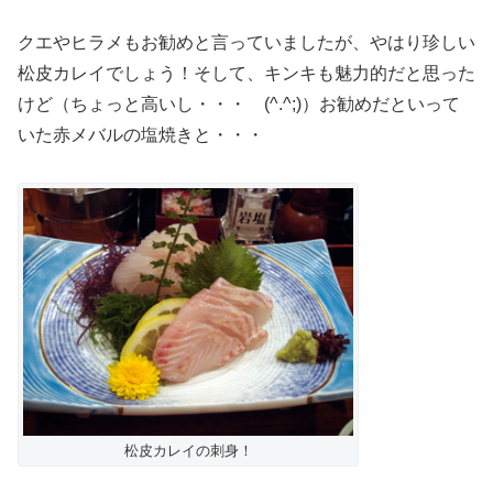
クエやヒラメもお勧めと言っていましたが、やはり珍しい
松皮カレイでしょう！そして、キンキも魅力的だと思った
けど（ちょっと高いし・・・ (^.^;)）お勧めだといって
いた赤メバルの塩焼きと・・・
松皮カレイの刺身！