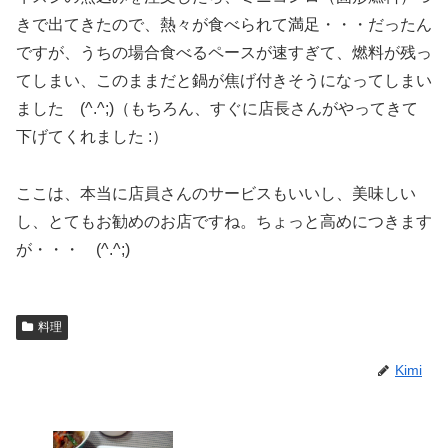
きで出てきたので、熱々が食べられて満足・・・だったん
ですが、うちの場合食べるペースが速すぎて、燃料が残っ
てしまい、このままだと鍋が焦げ付きそうになってしまい
ました (^.^;)（もちろん、すぐに店長さんがやってきて
下げてくれました :）
ここは、本当に店員さんのサービスもいいし、美味しい
し、とてもお勧めのお店ですね。ちょっと高めにつきます
が・・・ (^.^;)
料理
Kimi