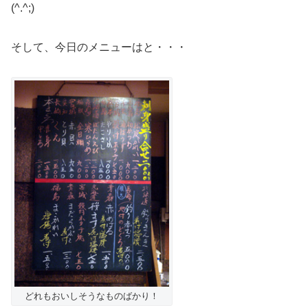
(^.^;)
そして、今日のメニューはと・・・
どれもおいしそうなものばかり！