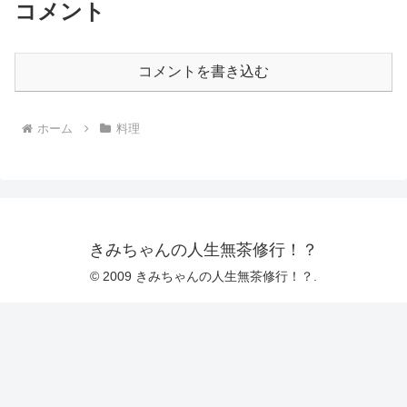
コメント
コメントを書き込む
ホーム
料理
きみちゃんの人生無茶修行！？
© 2009 きみちゃんの人生無茶修行！？.