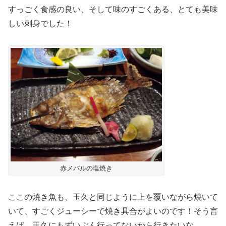
すっごく食感の良い、そして味のすごくある、とても美味
しい刺身でした！
赤メバルの塩焼き
ここの焼き魚も、玉久と同じように上を覆いながら焼いて
いて、すごくジューシーで焼き具合がよいのです！そう言
えば、玉久にもずいぶん行ってないから行きたいな