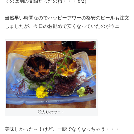
てのは別の支線だったのね・・・ orz）
当然早い時間なのでハッピーアワーの格安のビールも注文
しましたが、今日のお勧めで安くなっていたのがウニ！
殻入りのウニ！
美味しかった～！けど、一瞬でなくなっちゃう・・・