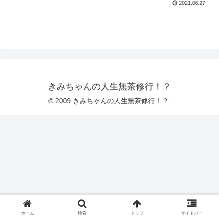
2021.06.27
きみちゃんの人生無茶修行！？
© 2009 きみちゃんの人生無茶修行！？.
ホーム
検索
トップ
サイドバー