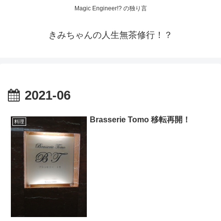
Magic Engineer!? の独り言
きみちゃんの人生無茶修行！？
2021-06
Brasserie Tomo 移転再開！
料理