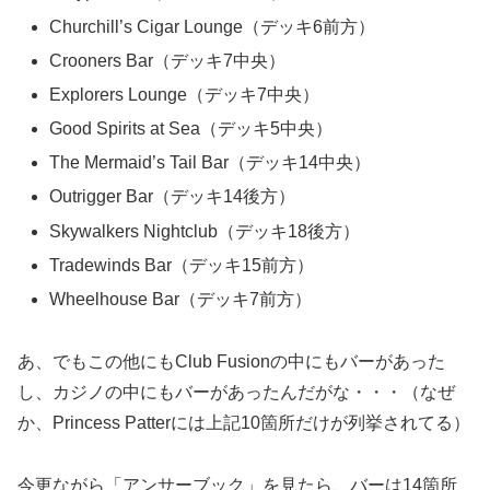
Churchill’s Cigar Lounge（デッキ6前方）
Crooners Bar（デッキ7中央）
Explorers Lounge（デッキ7中央）
Good Spirits at Sea（デッキ5中央）
The Mermaid’s Tail Bar（デッキ14中央）
Outrigger Bar（デッキ14後方）
Skywalkers Nightclub（デッキ18後方）
Tradewinds Bar（デッキ15前方）
Wheelhouse Bar（デッキ7前方）
あ、でもこの他にもClub Fusionの中にもバーがあった
し、カジノの中にもバーがあったんだがな・・・（なぜ
か、Princess Patterには上記10箇所だけが列挙されてる）
今更ながら「アンサーブック」を見たら、バーは14箇所