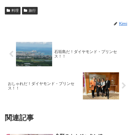
料理
旅行
Kimi
石垣島だ！ダイヤモンド・プリンセ
ス！！
おしゃれだ！ダイヤモンド・プリンセ
ス！！
関連記事