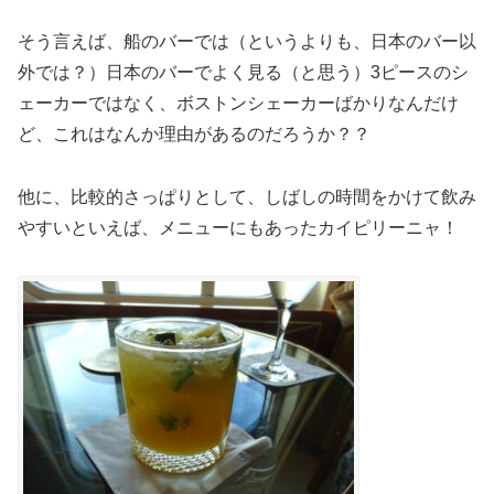
そう言えば、船のバーでは（というよりも、日本のバー以
外では？）日本のバーでよく見る（と思う）3ピースのシ
ェーカーではなく、ボストンシェーカーばかりなんだけ
ど、これはなんか理由があるのだろうか？？
他に、比較的さっぱりとして、しばしの時間をかけて飲み
やすいといえば、メニューにもあったカイピリーニャ！