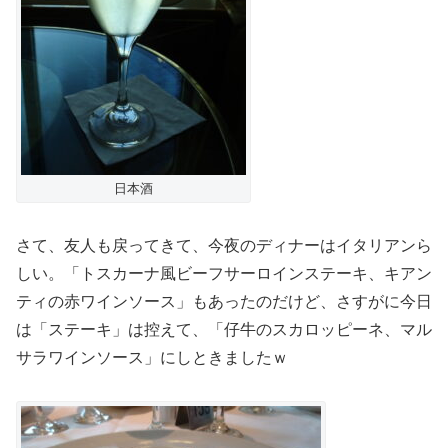
日本酒
さて、友人も戻ってきて、今夜のディナーはイタリアンら
しい。「トスカーナ風ビーフサーロインステーキ、キアン
ティの赤ワインソース」もあったのだけど、さすがに今日
は「ステーキ」は控えて、「仔牛のスカロッピーネ、マル
サラワインソース」にしときましたｗ