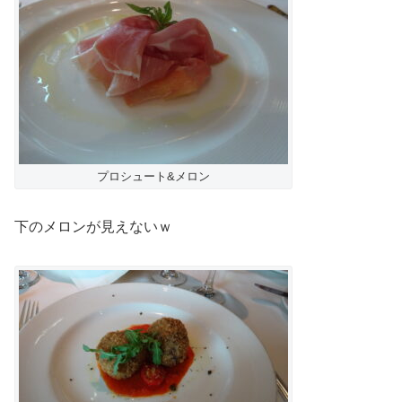
プロシュート&メロン
下のメロンが見えないｗ