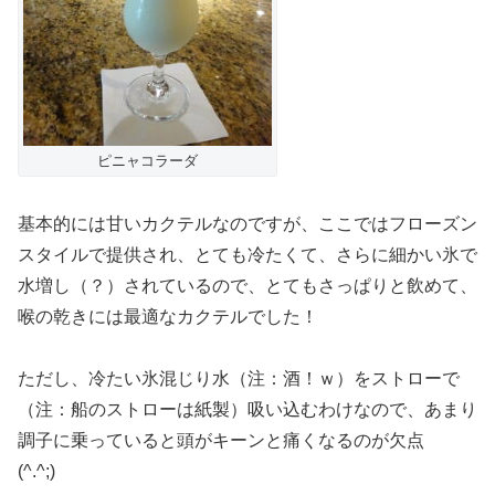
ピニャコラーダ
基本的には甘いカクテルなのですが、ここではフローズン
スタイルで提供され、とても冷たくて、さらに細かい氷で
水増し（？）されているので、とてもさっぱりと飲めて、
喉の乾きには最適なカクテルでした！
ただし、冷たい氷混じり水（注：酒！ｗ）をストローで
（注：船のストローは紙製）吸い込むわけなので、あまり
調子に乗っていると頭がキーンと痛くなるのが欠点
(^.^;)