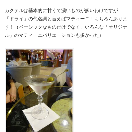
カクテルは基本的に甘くて濃いものが多いわけですが、
「ドライ」の代名詞と言えばマティーニ！もちろんありま
す！（ベーシックなものだけでなく、いろんな「オリジナ
ル」のマティーニバリエーションも多かった）