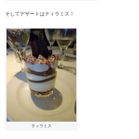
そしてデザートはティラミス！
ティラミス