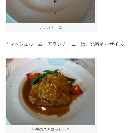
アランチーニ
「マッシュルーム・アランチーニ」は、比較的小サイズ。
仔牛のスカロッピーネ