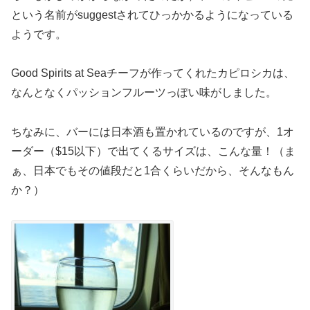
という名前がsuggestされてひっかかるようになっている
ようです。
Good Spirits at Seaチーフが作ってくれたカピロシカは、
なんとなくパッションフルーツっぽい味がしました。
ちなみに、バーには日本酒も置かれているのですが、1オ
ーダー（$15以下）で出てくるサイズは、こんな量！（ま
ぁ、日本でもその値段だと1合くらいだから、そんなもん
か？）