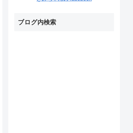
ブログ内検索