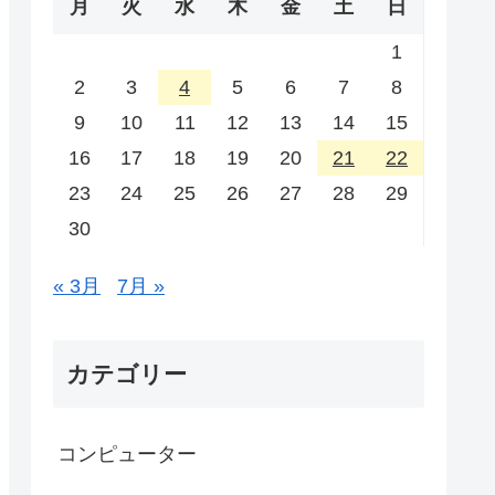
月
火
水
木
金
土
日
1
2
3
4
5
6
7
8
9
10
11
12
13
14
15
16
17
18
19
20
21
22
23
24
25
26
27
28
29
30
« 3月
7月 »
カテゴリー
コンピューター