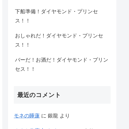
下船準備！ダイヤモンド・プリンセ
ス！！
おしゃれだ！ダイヤモンド・プリンセ
ス！！
バーだ！お酒だ！ダイヤモンド・プリン
セス！！
最近のコメント
モネの睡蓮
に
銀龍
より