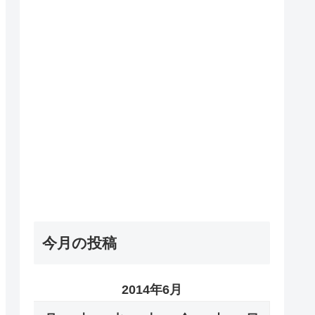
今月の投稿
2014年6月