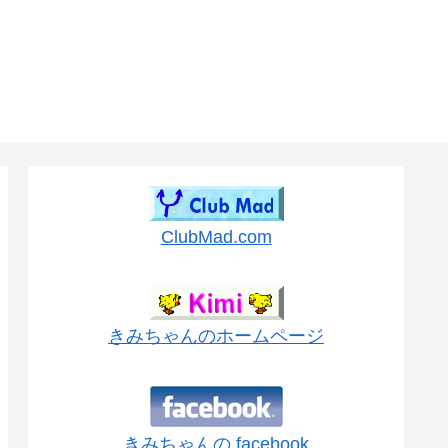
ClubMad.com
きみちゃんのホームページ
きみちゃんの facebook