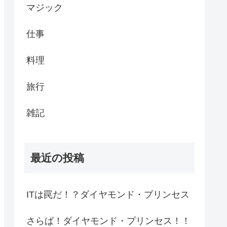
マジック
仕事
料理
旅行
雑記
最近の投稿
ITは罠だ！？ダイヤモンド・プリンセス
さらば！ダイヤモンド・プリンセス！！