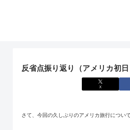
反省点振り返り（アメリカ初日
X
さて、今回の久しぶりのアメリカ旅行につい