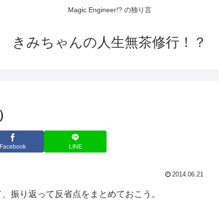
Magic Engineer!? の独り言
きみちゃんの人生無茶修行！？
）
Facebook
LINE
2014.06.21
て、振り返って反省点をまとめておこう。