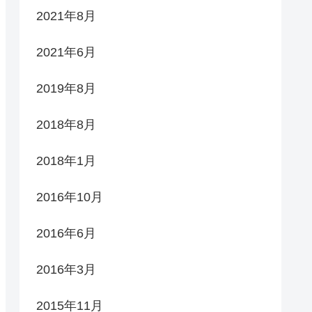
2021年8月
2021年6月
2019年8月
2018年8月
2018年1月
2016年10月
2016年6月
2016年3月
2015年11月