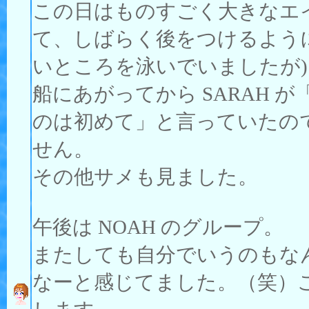
この日はものすごく大きなエ
て、しばらく後をつけるよう
いところを泳いでいましたが)
船にあがってから SARAH
のは初めて」と言っていたの
せん。
その他サメも見ました。
午後は NOAH のグループ。
またしても自分でいうのもな
なーと感じてました。（笑）