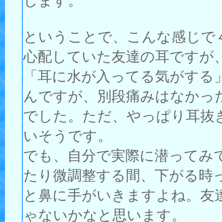
します。
ということで、こんな感じで
心配していた友達の耳ですが
「耳に水が入ってる気がする
んですが、別段痛みはなかっ
でした。ただ、やっぱり耳抜
いそうです。
でも、自分で実際に潜ってみ
たり微調整する間、下がる時
と鼻に手がいきますよね。友
ゃないかなと思います。