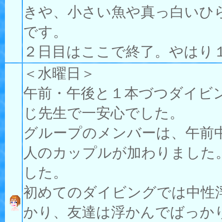
きや、小さい魚や真っ白いひ
です。
２日目はここで終了。やはり
＜水曜日＞
午前・午後と１本づつダイビング
じ先生で一安心でした。
グループのメンバーは、午前
人のカップルが加わりました
した。
初めてのダイビングでは中性
かり、友達は浮かんでばっかりで