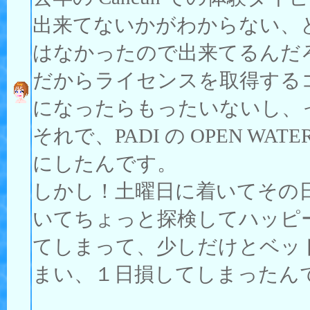
出来てないかがわからない、
はなかったので出来てるんだ
だからライセンスを取得する
になったらもったいないし、
それで、PADI の OPEN 
にしたんです。
しかし！土曜日に着いてその
いてちょっと探検してハッピ
てしまって、少しだけとベッ
まい、１日損してしまったん